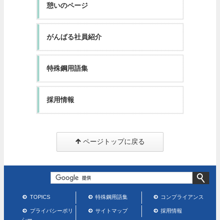
憩いのページ
がんばる社員紹介
特殊鋼用語集
採用情報
ページトップに戻る
TOPICS
特殊鋼用語集
コンプライアンス
プライバシーポリ
サイトマップ
採用情報
シー