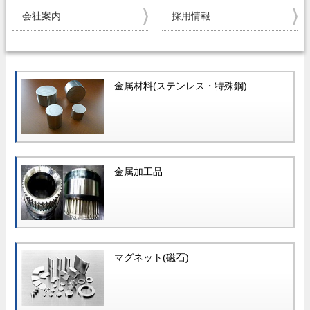
会社案内
採用情報
金属材料(ステンレス・特殊鋼)
金属加工品
マグネット(磁石)