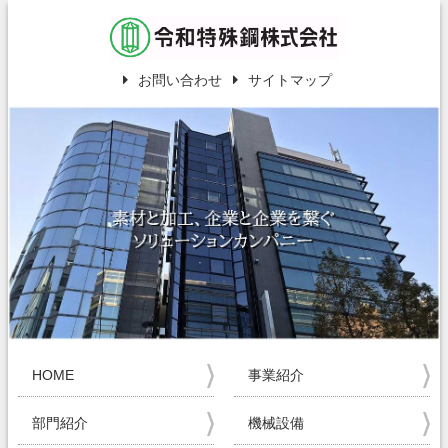
お問い合わせ
サイトマップ
HOME
事業紹介
部門紹介
機械設備