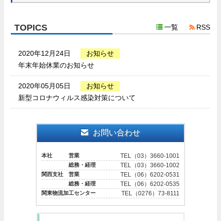
TOPICS
一覧
RSS
2020年12月24日
お知らせ
年末年始休業のお知らせ
2020年05月05日
お知らせ
新型コロナウィルス感染対策について
お問い合わせ
本社 営業
TEL（03）3660-1001
総務・経理
TEL（03）3660-1002
関西支社 営業
TEL（06）6202-0531
総務・経理
TEL（06）6202-0535
関東物流加工センター
TEL（0276）73-8111