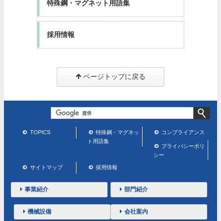
特殊鋼・マグネット用語集
採用情報
ページトップに戻る
TOPICS
特殊鋼・マグネッ
コンプライアンス
ト用語集
プライバシーポリ
シー
サイトマップ
採用情報
事業紹介
部門紹介
機械設備
会社案内