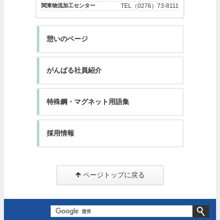
関東物流加工センター
TEL（0276）73-8111
憩いのページ
がんばる社員紹介
特殊鋼・マグネット用語集
採用情報
ページトップに戻る