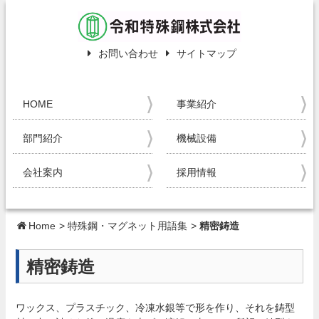
お問い合わせ
サイトマップ
HOME
事業紹介
部門紹介
機械設備
会社案内
採用情報
Home
>
特殊鋼・マグネット用語集
>
精密鋳造
精密鋳造
ワックス、プラスチック、冷凍水銀等で形を作り、それを鋳型