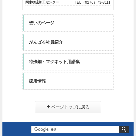
関東物流加工センター
TEL（0276）73-8111
憩いのページ
がんばる社員紹介
特殊鋼・マグネット用語集
採用情報
ページトップに戻る