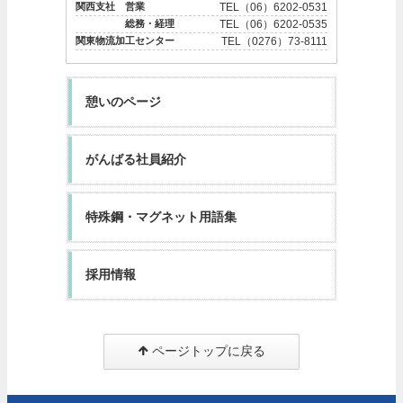
関西支社 営業
TEL（06）6202-0531
総務・経理
TEL（06）6202-0535
関東物流加工センター
TEL（0276）73-8111
憩いのページ
がんばる社員紹介
特殊鋼・マグネット用語集
採用情報
ページトップに戻る