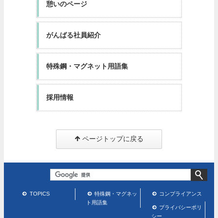
憩いのページ
がんばる社員紹介
特殊鋼・マグネット用語集
採用情報
ページトップに戻る
TOPICS
特殊鋼・マグネッ
コンプライアンス
ト用語集
プライバシーポリ
シー