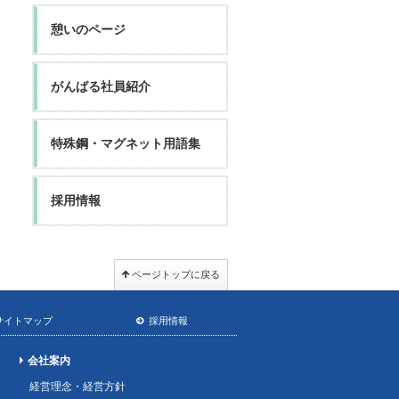
憩いのページ
がんばる社員紹介
特殊鋼・マグネット用語集
採用情報
ページトップに戻る
サイトマップ
採用情報
会社案内
経営理念・経営方針