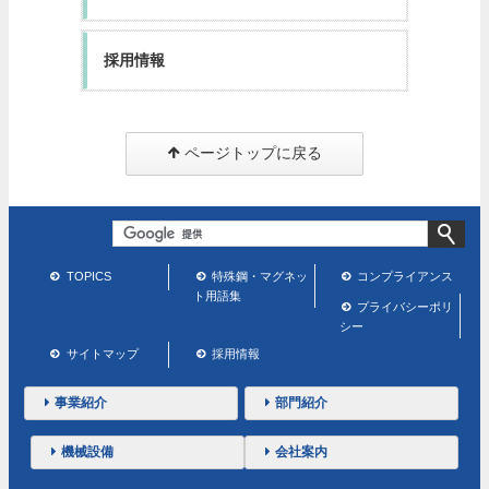
採用情報
ページトップに戻る
TOPICS
特殊鋼・マグネッ
コンプライアンス
ト用語集
プライバシーポリ
シー
サイトマップ
採用情報
事業紹介
部門紹介
機械設備
会社案内