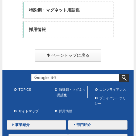
特殊鋼・マグネット用語集
採用情報
ページトップに戻る
TOPICS
特殊鋼・マグネッ
コンプライアンス
ト用語集
プライバシーポリ
シー
サイトマップ
採用情報
事業紹介
部門紹介