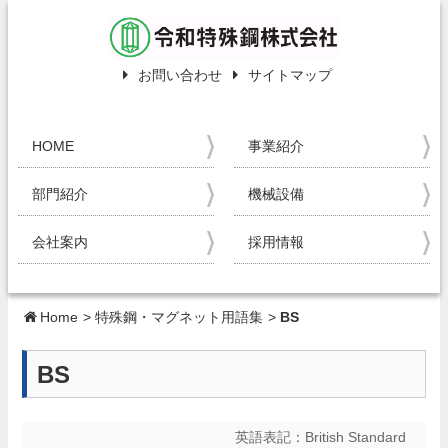
お問い合わせ
サイトマップ
HOME
事業紹介
部門紹介
機械設備
会社案内
採用情報
Home
>
特殊鋼・マグネット用語集
>
BS
BS
英語表記：
British Standard