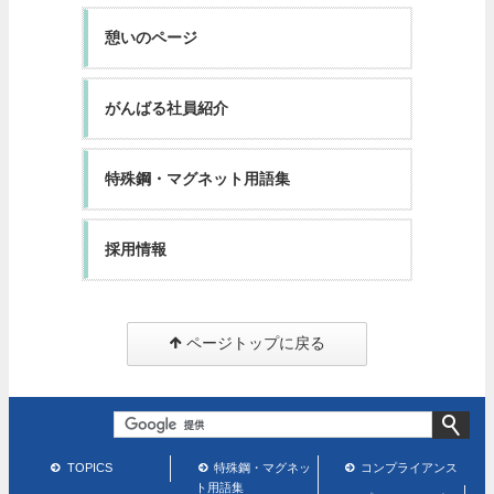
憩いのページ
がんばる社員紹介
特殊鋼・マグネット用語集
採用情報
ページトップに戻る
TOPICS
特殊鋼・マグネッ
コンプライアンス
ト用語集