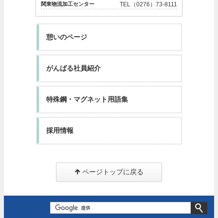
関東物流加工センター
TEL（0276）73-8111
憩いのページ
がんばる社員紹介
特殊鋼・マグネット用語集
採用情報
ページトップに戻る