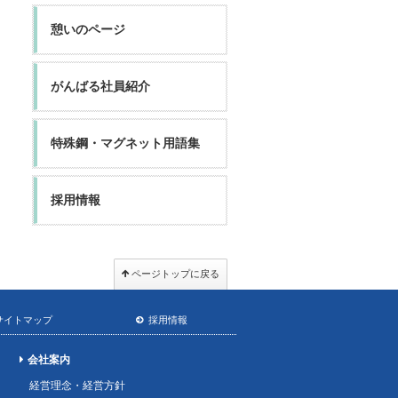
憩いのページ
がんばる社員紹介
特殊鋼・マグネット用語集
採用情報
ページトップに戻る
サイトマップ
採用情報
会社案内
経営理念・経営方針