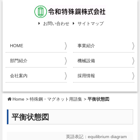
お問い合わせ
サイトマップ
HOME
事業紹介
部門紹介
機械設備
会社案内
採用情報
Home
>
特殊鋼・マグネット用語集
>
平衡状態図
平衡状態図
英語表記：
equilibrium diagram