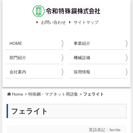
お問い合わせ
サイトマップ
HOME
事業紹介
部門紹介
機械設備
会社案内
採用情報
Home
>
特殊鋼・マグネット用語集
>
フェライト
フェライト
英語表記：
ferrite