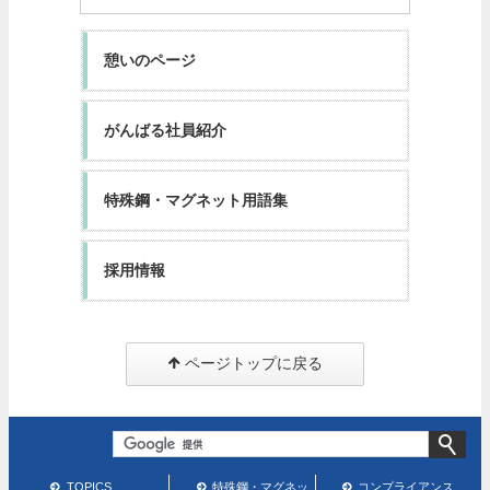
憩いのページ
がんばる社員紹介
特殊鋼・マグネット用語集
採用情報
ページトップに戻る
TOPICS
特殊鋼・マグネッ
コンプライアンス