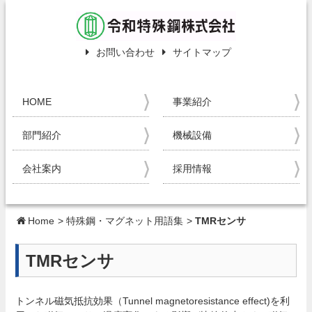
お問い合わせ
サイトマップ
HOME
事業紹介
部門紹介
機械設備
会社案内
採用情報
Home
>
特殊鋼・マグネット用語集
>
TMRセンサ
TMRセンサ
トンネル磁気抵抗効果（Tunnel magnetoresistance effect)を利