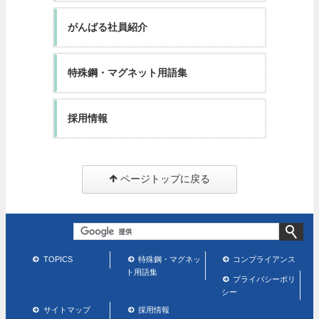
がんばる社員紹介
特殊鋼・マグネット用語集
採用情報
ページトップに戻る
TOPICS
特殊鋼・マグネッ
コンプライアンス
ト用語集
プライバシーポリ
シー
サイトマップ
採用情報