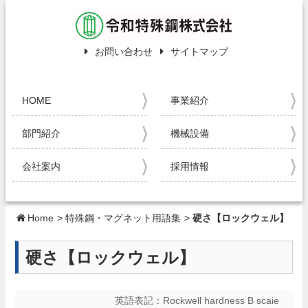
お問い合わせ
サイトマップ
HOME
事業紹介
部門紹介
機械設備
会社案内
採用情報
Home
>
特殊鋼・マグネット用語集
>
硬さ【ロックウェル】
硬さ【ロックウェル】
英語表記：
Rockwell hardness B scaie