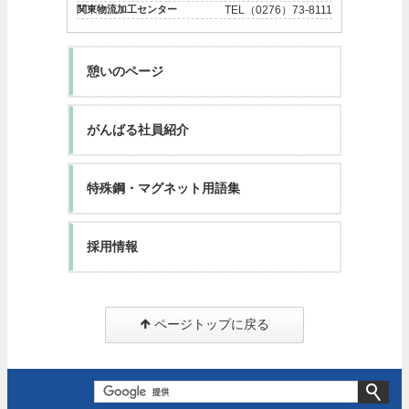
関東物流加工センター
TEL（0276）73-8111
憩いのページ
がんばる社員紹介
特殊鋼・マグネット用語集
採用情報
ページトップに戻る