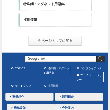
特殊鋼・マグネット用語集
採用情報
ページトップに戻る
TOPICS
特殊鋼・マグネッ
コンプライアンス
ト用語集
プライバシーポリ
シー
サイトマップ
採用情報
事業紹介
部門紹介
機械設備
会社案内