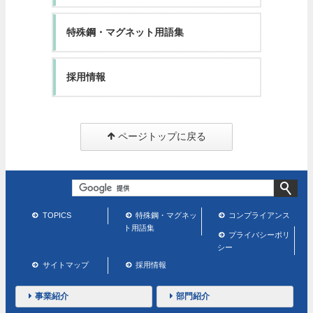
特殊鋼・マグネット用語集
採用情報
ページトップに戻る
TOPICS
特殊鋼・マグネッ
コンプライアンス
ト用語集
プライバシーポリ
シー
サイトマップ
採用情報
事業紹介
部門紹介