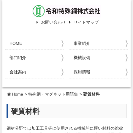
お問い合わせ
サイトマップ
HOME
事業紹介
部門紹介
機械設備
会社案内
採用情報
Home
>
特殊鋼・マグネット用語集
>
硬質材料
硬質材料
鋼材分野では加工工具等に使用される機械的に硬い材料の総称