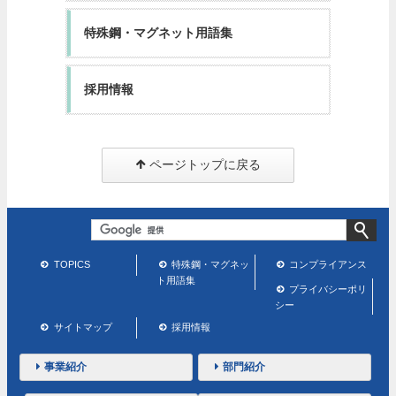
特殊鋼・マグネット用語集
採用情報
ページトップに戻る
TOPICS
特殊鋼・マグネッ
コンプライアンス
ト用語集
プライバシーポリ
シー
サイトマップ
採用情報
事業紹介
部門紹介