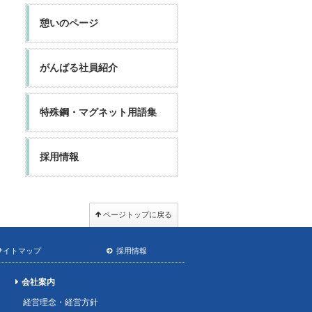
憩いのページ
がんばる社員紹介
特殊鋼・マグネット用語集
採用情報
ページトップに戻る
サイトマップ
採用情報
会社案内
経営理念・経営方針