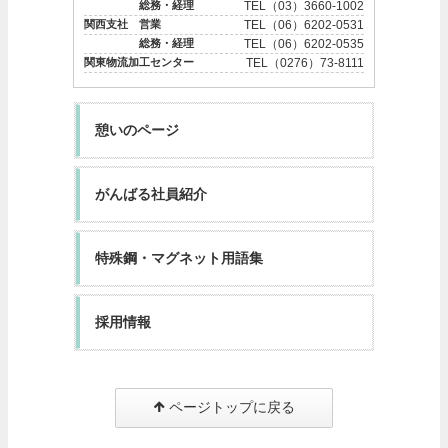
総務・経理
TEL（03）3660-1002
関西支社 営業
TEL（06）6202-0531
総務・経理
TEL（06）6202-0535
関東物流加工センター
TEL（0276）73-8111
憩いのページ
がんばる社員紹介
特殊鋼・マグネット用語集
採用情報
ページトップに戻る