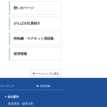
憩いのページ
がんばる社員紹介
特殊鋼・マグネット用語集
採用情報
ページトップに戻る
サイトマップ
採用情報
会社案内
経営理念・経営方針