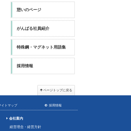
憩いのページ
がんばる社員紹介
特殊鋼・マグネット用語集
採用情報
ページトップに戻る
サイトマップ
採用情報
会社案内
経営理念・経営方針