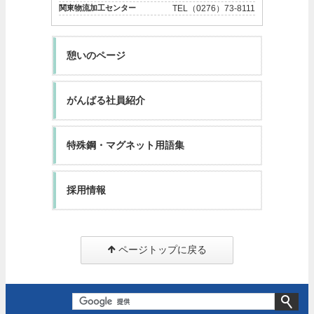
関東物流加工センター
TEL（0276）73-8111
憩いのページ
がんばる社員紹介
特殊鋼・マグネット用語集
採用情報
ページトップに戻る