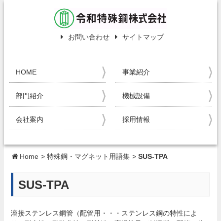
お問い合わせ
サイトマップ
HOME
事業紹介
部門紹介
機械設備
会社案内
採用情報
Home
>
特殊鋼・マグネット用語集
>
SUS-TPA
SUS-TPA
溶接ステンレス鋼管（配管用・・・ステンレス鋼の特性によ