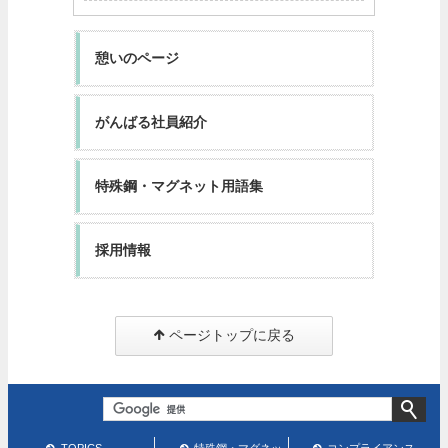
憩いのページ
がんばる社員紹介
特殊鋼・マグネット用語集
採用情報
ページトップに戻る
TOPICS
特殊鋼・マグネッ
コンプライアンス