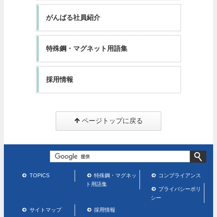
がんばる社員紹介
特殊鋼・マグネット用語集
採用情報
ページトップに戻る
TOPICS
特殊鋼・マグネッ
コンプライアンス
ト用語集
プライバシーポリ
シー
サイトマップ
採用情報