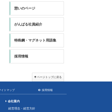
憩いのページ
がんばる社員紹介
特殊鋼・マグネット用語集
採用情報
ページトップに戻る
サイトマップ
採用情報
会社案内
経営理念・経営方針